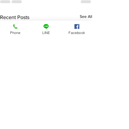
See All
Recent Posts
Phone
LINE
Facebook