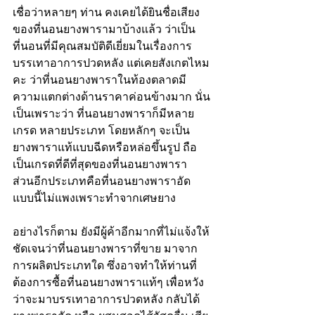
เชื่อว่าหลายๆ ท่าน คงเคยได้ยินชื่อเสียง
ของที่นอนยางพารามาบ้างแล้ว ว่าเป็น
ที่นอนที่มีคุณสมบัติดีเยี่ยมในเรื่องการ
บรรเทาอาการปวดหลัง แต่เคยสังเกตไหม
คะ ว่าที่นอนยางพาราในท้องตลาดมี
ความแตกต่างด้านราคาค่อนข้างมาก นั่น
เป็นเพราะว่า ที่นอนยางพาราก็มีหลาย
เกรด หลายประเภท โดยหลักๆ จะเป็น
ยางพาราแท้แบบฉีดหรือหล่อขึ้นรูป ถือ
เป็นเกรดที่ดีที่สุดของที่นอนยางพารา  
ส่วนอีกประเภทคือที่นอนยางพาราอัด 
แบบนี้ไม่แพงเพราะทำจากเศษยาง 
อย่างไรก็ตาม ยังมีผู้ค้าอีกมากที่ไม่แจ้งให้
ชัดเจนว่าที่นอนยางพาราที่ขาย มาจาก
การผลิตประเภทใด ซึ่งอาจทำให้ท่านที่
ต้องการซื้อที่นอนยางพาราแท้ๆ เพื่อหวัง
ว่าจะมาบรรเทาอาการปวดหลัง กลับได้