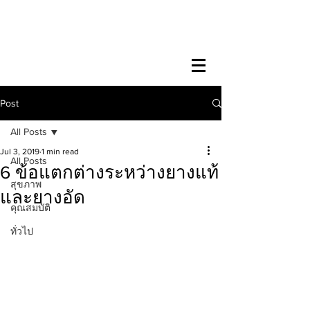
Post
All Posts
Jul 3, 2019
1 min read
All Posts
6 ข้อแตกต่างระหว่างยางแท้
สุขภาพ
และยางอัด
คุณสมบัติ
ทั่วไป