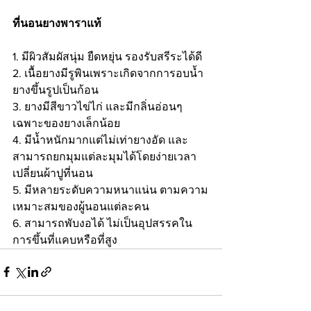
ที่นอนยางพาราแท้
1. มีผิวสัมผัสนุ่ม ยืดหยุ่น รองรับสรีระได้ดี 
2. เนื้อยางมีรูพินเพราะเกิดจากการอบน้ำ
ยางขึ้นรูปเป็นก้อน
3. ยางมีสีขาวไข่ไก่ และมีกลิ่นอ่อนๆ
เฉพาะของยางเล็กน้อย
4. มีน้ำหนักมากแต่ไม่เท่ายางอัด และ
สามารถยกมุมแต่ละมุมได้โดยง่ายเวลา
เปลี่ยนผ้าปูที่นอน 
5. มีหลายระดับความหนาแน่น ตามความ
เหมาะสมของผู้นอนแต่ละคน
6. สามารถพับงอได้ ไม่เป็นอุปสรรคใน
การขึ้นที่แคบหรือที่สูง