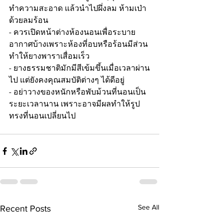
ทำความสะอาด แล้วนำไปผึ่งลม ห้ามเป่า
ด้วยลมร้อน
- ควรเปิดหน้าต่างห้องนอนเพื่อระบาย
อากาศบ้างเพราะห้องที่อบหรือร้อนมีส่วน
ทำให้ยางพาราเสื่อมเร็ว 
- ยางธรรมชาติมักมีสีเข้มขึ้นเมื่อเวลาผ่าน
ไป แต่ยังคงคุณสมบัติต่างๆ ได้ดีอยู่
- อย่าวางของหนักหรือพับม้วนที่นอนเป็น
ระยะเวลานาน เพราะอาจมีผลทำให้รูป
ทรงที่นอนเปลี่ยนไป
See All
Recent Posts