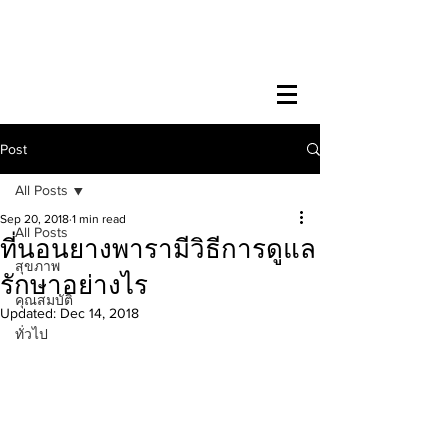
Post
All Posts
Sep 20, 2018
1 min read
All Posts
ที่นอนยางพารามีวิธีการดูแล
สุขภาพ
รักษาอย่างไร
คุณสมบัติ
Updated:
Dec 14, 2018
ทั่วไป