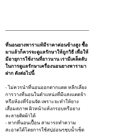
ที่นอนยางพาราแท้มีราคาค่อนข้างสูง ซื้อ
มาแล้วก็ควรจะดูแลรักษาให้ถูกวิธี เพื่อให้
มีอายุการใช้งานที่ยาวนาน เรามีเคล็ดลับ
ในการดูแลรักษาเครื่องนอนยางพารามา
ฝาก ดังต่อไปนี้
- ไม่ควรนำที่นอนออกตากแดด หลีกเลี่ยง
การวางที่นอนในตำแหน่งที่มีแสงแดดจ้า
หรือห้องที่ร้อนจัด เพราะจะทำให้ยาง
เสื่อมสภาพ ผิวหน้าแห้งกรอบหรือยาง
ละลายติดผ้าได้
- หากที่นอนเปื้อน สามารถทำความ
สะอาดได้โดยการใช้สบู่อ่อนๆชุบน้ำเช็ด