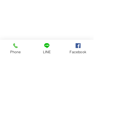
Phone
LINE
Facebook
Comments