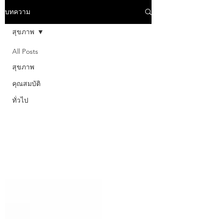
บทความ
สุขภาพ
All Posts
สุขภาพ
คุณสมบัติ
ทั่วไป