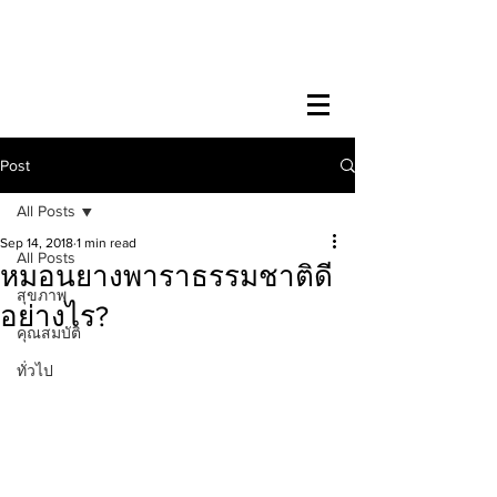
Post
All Posts
Sep 14, 2018
1 min read
All Posts
หมอนยางพาราธรรมชาติดี
สุขภาพ
อย่างไร?
คุณสมบัติ
ทั่วไป