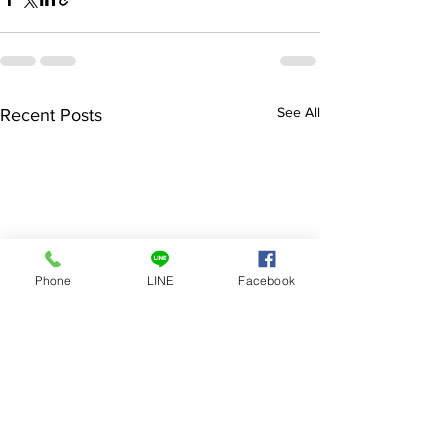
See All
Recent Posts
Phone
LINE
Facebook