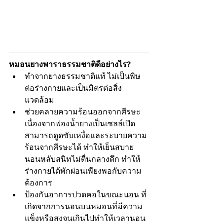
หมอนยางพาราธรรมชาติดีอย่างไร?
ทำจากยางธรรมชาติแท้ ไม่เป็นพิษ
ต่อร่างกายและเป็นมิตรต่อสิ่ง
แวดล้อม
ช่วยคลายความร้อนออกจากศีรษะ 
เนื่องจากฟองน้ำยางเป็นเซลล์เปิด 
สามารถดูดซับเหงื่อและระบายความ
ร้อนจากศีรษะได้ ทำให้เย็นสบาย
นอนหลับสนิทไม่ตื่นกลางดึก ทำให้
ร่างกายได้พักผ่อนเพียงพอกับความ
ต้องการ
ป้องกันอาการปวดคอในขณะนอน ที่
เกิดจากการนอนบนหมอนที่มีความ
แข็งหรือสูงจนเกินไปทำให้เวลานอน